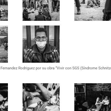
Fernandez Rodriguez por su obra “Vivir con SGS (Síndrome Schnitz