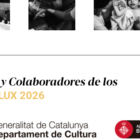
y Colaboradores de los
LUX 2026