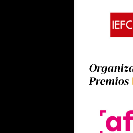
Organiza
Premios