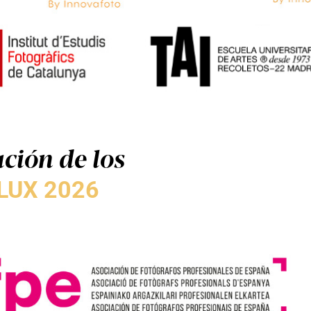
ción de los
LUX 2026