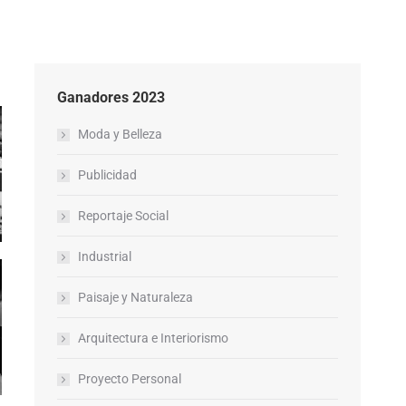
Ganadores 2023
Moda y Belleza
Publicidad
Reportaje Social
Industrial
Paisaje y Naturaleza
Arquitectura e Interiorismo
Proyecto Personal