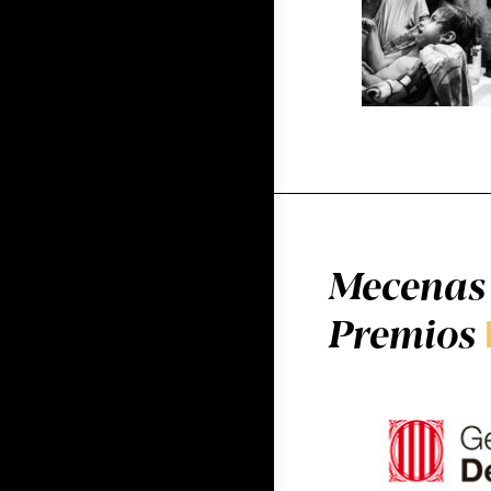
Mecenas 
Premios