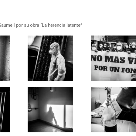
Saumell por su obra “La herencia latente”