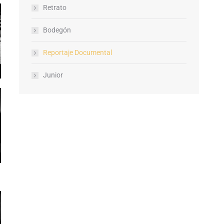
Retrato
Bodegón
Reportaje Documental
Junior