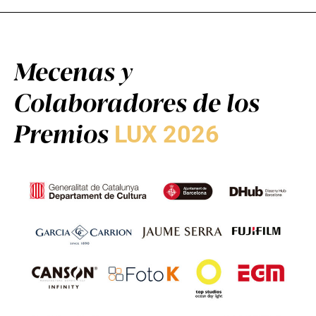
Mecenas y
Colaboradores de los
Premios
LUX 2026