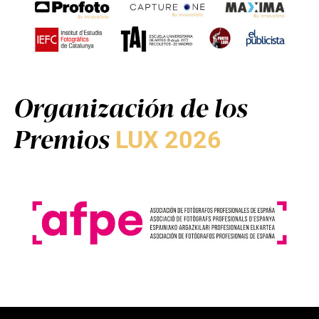
Organización de los
Premios
LUX 2026