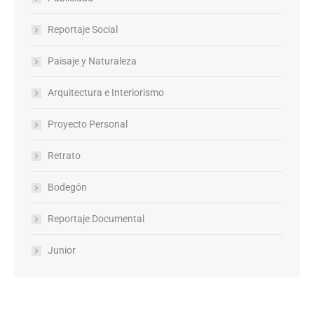
Reportaje Social
Paisaje y Naturaleza
Arquitectura e Interiorismo
Proyecto Personal
Retrato
Bodegón
Reportaje Documental
Junior