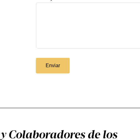
Enviar
y Colaboradores de los