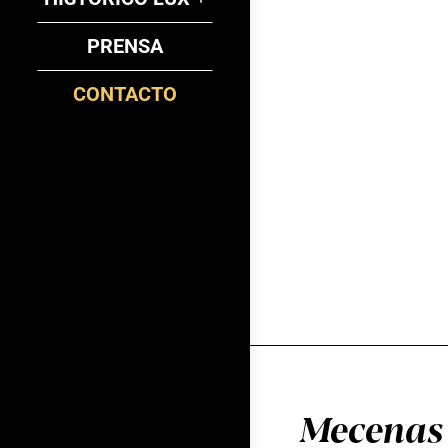
PRENSA
CONTACTO
Mecenas 