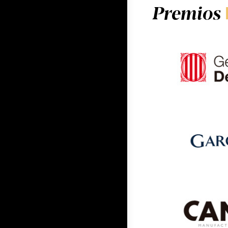
Premios