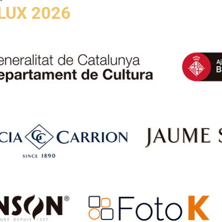
LUX 2026