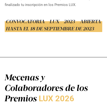
finalizado tu inscripción en los Premios LUX.
CONVOCATORIA LUX 2023 ABIERTA
HASTA EL 18 DE SEPTIEMBRE DE 2023
Mecenas y
Colaboradores de los
Premios
LUX 2026