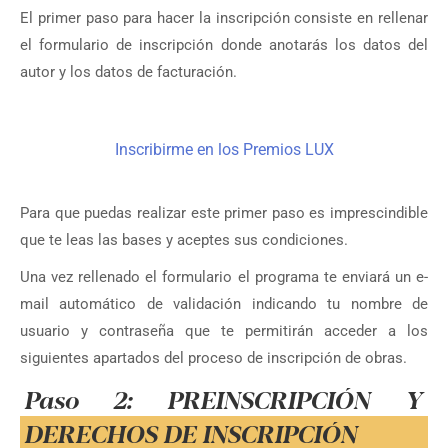
El primer paso para hacer la inscripción consiste en rellenar
el formulario de inscripción donde anotarás los datos del
autor y los datos de facturación.
Inscribirme en los Premios LUX
Para que puedas realizar este primer paso es imprescindible
que te leas las bases y aceptes sus condiciones.
Una vez rellenado el formulario el programa te enviará un e-
mail automático de validación indicando tu nombre de
usuario y contraseña que te permitirán acceder a los
siguientes apartados del proceso de inscripción de obras.
Paso 2: PREINSCRIPCIÓN Y
DERECHOS DE INSCRIPCIÓN