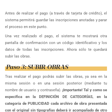
Antes de realizar el pago (a través de tarjeta de crédito), el
sistema permitirá guardar las inscripciones anotadas y parar
el proceso en este punto.
Una vez realizado el pago, el sistema te mostrará otra
pantalla de confirmación con un código identificativo y los
datos de todas las inscripciones. Ahora sólo te quedará
subir las obras.
Paso 3: SUBIR OBRAS
Tras realizar el pago podrás subir las obras, ya sea en la
misma sesión o en una sesión posterior (mediante tu
nombre de usuario y contraseña).
¡Importante! Tal y como se
especifica en la DEFINICIÓN DE CATEGORÍAS, en la
categoría de PUBLICIDAD cada archivo de obra presentada
con el original sin tipografías deberá ir acompañado de otro