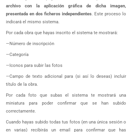
archivo con la aplicación gráfica de dicha imagen,
presentada en dos ficheros independientes
. Este proceso lo
indicará el mismo sistema.
Por cada obra que hayas inscrito el sistema te mostrará:
—Número de inscripción
—Categoría
—Iconos para subir las fotos
—Campo de texto adicional para (si así lo deseas) incluir
título de la obra.
Por cada foto que subas el sistema te mostrará una
miniatura para poder confirmar que se han subido
correctamente.
Cuando hayas subido todas tus fotos (en una única sesión o
en varias) recibirás un email para confirmar que has