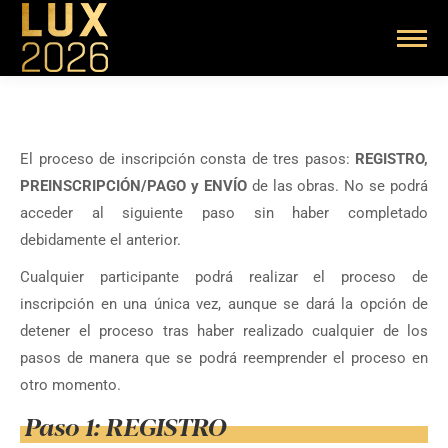
El proceso de inscripción consta de tres pasos:
REGISTRO,
PREINSCRIPCIÓN/PAGO y ENVÍO
de las obras. No se podrá
acceder al siguiente paso sin haber completado
debidamente el anterior.
Cualquier participante podrá realizar el proceso de
inscripción en una única vez, aunque se dará la opción de
detener el proceso tras haber realizado cualquier de los
pasos de manera que se podrá reemprender el proceso en
otro momento.
Paso 1: REGISTRO