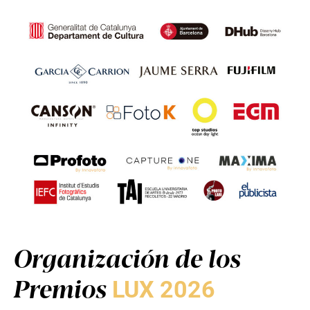
Organización de los
Premios
LUX 2026