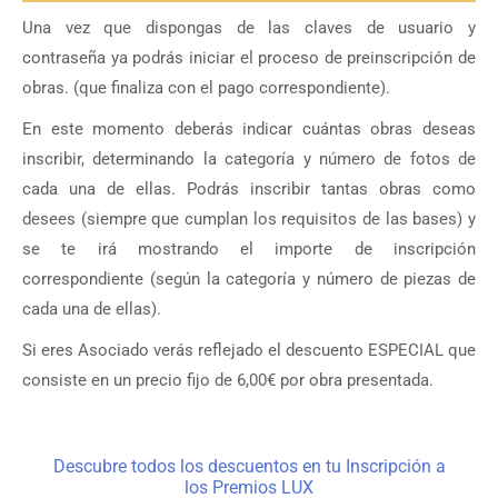
Una vez que dispongas de las claves de usuario y
contraseña ya podrás iniciar el proceso de preinscripción de
obras. (que finaliza con el pago correspondiente).
En este momento deberás indicar cuántas obras deseas
inscribir, determinando la categoría y número de fotos de
cada una de ellas. Podrás inscribir tantas obras como
desees (siempre que cumplan los requisitos de las bases) y
se te irá mostrando el importe de inscripción
correspondiente (según la categoría y número de piezas de
cada una de ellas).
Si eres Asociado verás reflejado el descuento ESPECIAL que
consiste en un precio fijo de 6,00€ por obra presentada.
Descubre todos los descuentos en tu Inscripción a
los Premios LUX