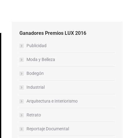
Ganadores Premios LUX 2016
Publicidad
Moda y Belleza
Bodegón
Industrial
Arquitectura e Interiorismo
Retrato
Reportaje Documental