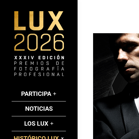
PARTICIPA
NOTICIAS
LOS LUX
HISTÓRICO LUX