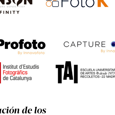
ción de los