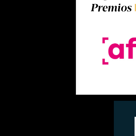
Premios