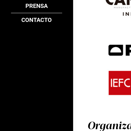
PRENSA
CONTACTO
Organiza