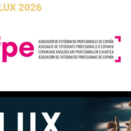
LUX 2026