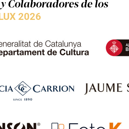
y Colaboradores de los
LUX 2026