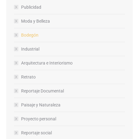
Publicidad
Moda y Belleza
Bodegón
Industrial
Arquitectura e Interiorismo
Retrato
Reportaje Documental
Paisaje y Naturaleza
Proyecto personal
Reportaje social