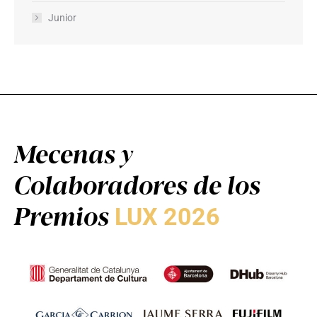
Junior
Mecenas y
Colaboradores de los
Premios
LUX 2026