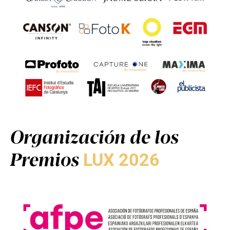
Organización de los
Premios
LUX 2026