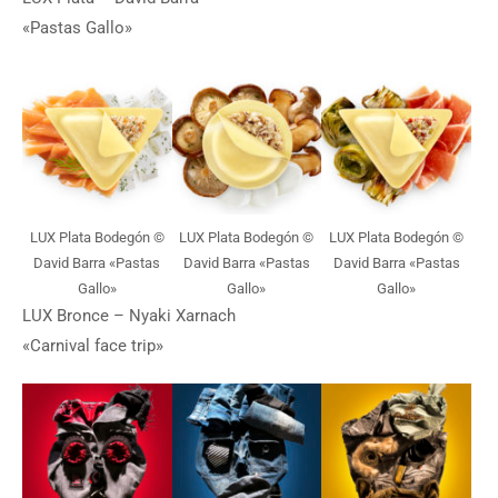
«Pastas Gallo»
LUX Plata Bodegón ©
LUX Plata Bodegón ©
LUX Plata Bodegón ©
David Barra «Pastas
David Barra «Pastas
David Barra «Pastas
Gallo»
Gallo»
Gallo»
LUX Bronce – Nyaki Xarnach
«Carnival face trip»