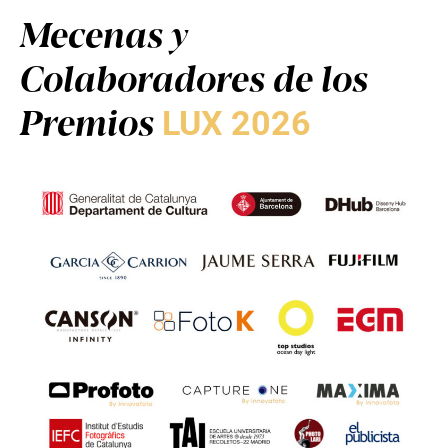
Mecenas y
Colaboradores de los
Premios
LUX 2026