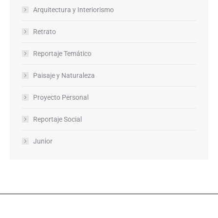
Arquitectura y Interiorismo
Retrato
Reportaje Temático
Paisaje y Naturaleza
Proyecto Personal
Reportaje Social
Junior