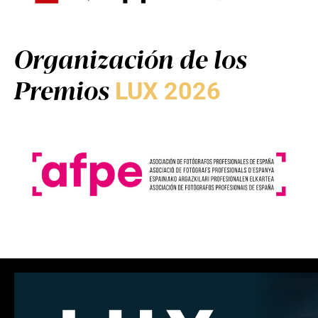
Organización de los
Premios
LUX 2026