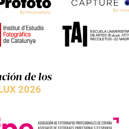
ción de los
LUX 2026