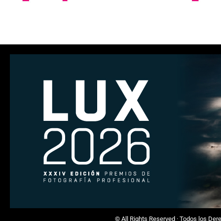
© All Rights Reserved · Todos los De