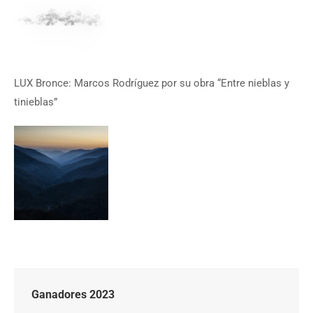
LUX Bronce: Marcos Rodríguez por su obra “Entre nieblas y
tinieblas”
Ganadores 2023