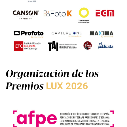
Organización de los
Premios
LUX 2026