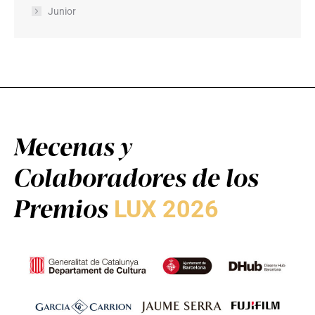
Junior
Mecenas y
Colaboradores de los
Premios
LUX 2026