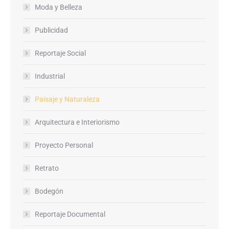
Moda y Belleza
Publicidad
Reportaje Social
Industrial
Paisaje y Naturaleza
Arquitectura e Interiorismo
Proyecto Personal
Retrato
Bodegón
Reportaje Documental