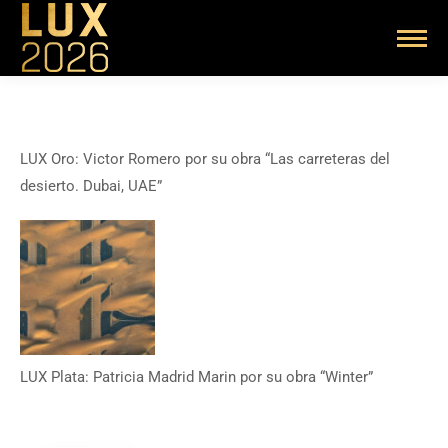
LUX Oro: Victor Romero por su obra “Las carreteras del
desierto. Dubai, UAE”
LUX Plata: Patricia Madrid Marin por su obra “Winter”