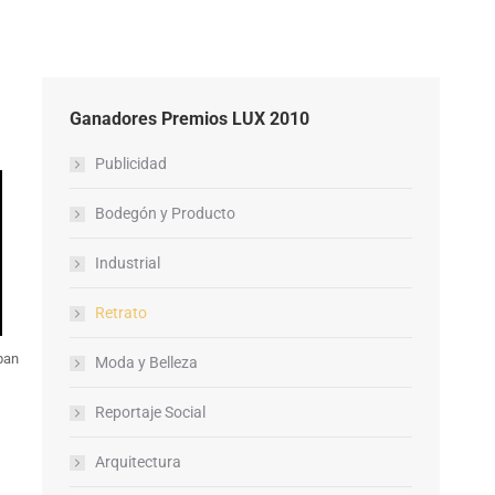
Ganadores Premios LUX 2010
Publicidad
Bodegón y Producto
Industrial
Retrato
ban
Moda y Belleza
Reportaje Social
Arquitectura