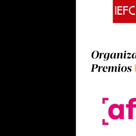
Organiza
Premios