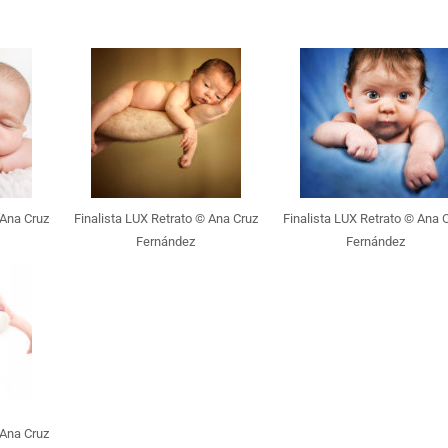
 Ana Cruz
Finalista LUX Retrato © Ana Cruz
Finalista LUX Retrato © Ana 
Fernández
Fernández
 Ana Cruz