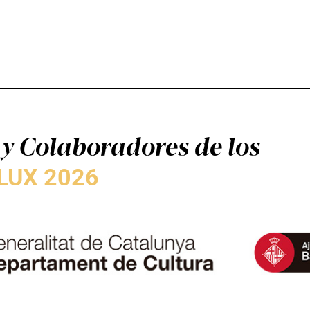
y Colaboradores de los
LUX 2026