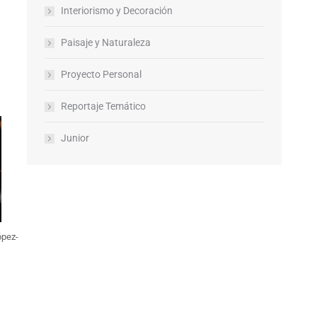
Interiorismo y Decoración
Paisaje y Naturaleza
Proyecto Personal
Reportaje Temático
Junior
ópez-