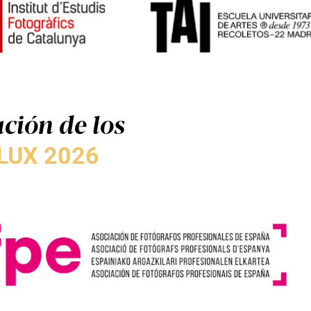
ción de los
LUX 2026