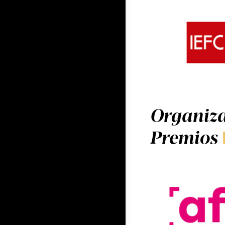
Organiza
Premios