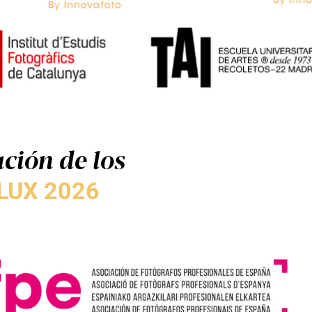
ción de los
LUX 2026