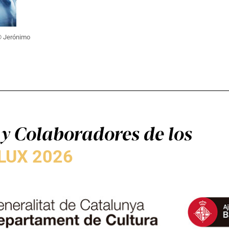
 © Jerónimo
y Colaboradores de los
LUX 2026