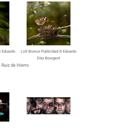
© Eduardo
LUX Bronce Publicidad © Eduardo
Díaz Bourgeot
 Ruiz de Hierro