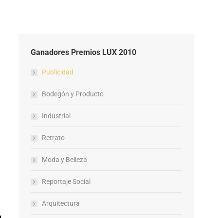
Ganadores Premios LUX 2010
Publicidad
Bodegón y Producto
Industrial
Retrato
Moda y Belleza
Reportaje Social
Arquitectura