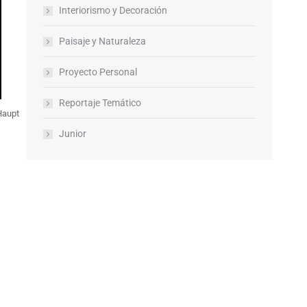
Interiorismo y Decoración
Paisaje y Naturaleza
Proyecto Personal
Reportaje Temático
Haupt
Junior