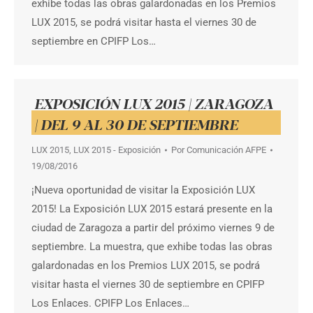
exhibe todas las obras galardonadas en los Premios
LUX 2015, se podrá visitar hasta el viernes 30 de
septiembre en CPIFP Los…
EXPOSICIÓN LUX 2015 | ZARAGOZA
| DEL 9 AL 30 DE SEPTIEMBRE
LUX 2015
,
LUX 2015 - Exposición
Por
Comunicación AFPE
19/08/2016
¡Nueva oportunidad de visitar la Exposición LUX
2015! La Exposición LUX 2015 estará presente en la
ciudad de Zaragoza a partir del próximo viernes 9 de
septiembre. La muestra, que exhibe todas las obras
galardonadas en los Premios LUX 2015, se podrá
visitar hasta el viernes 30 de septiembre en CPIFP
Los Enlaces. CPIFP Los Enlaces…