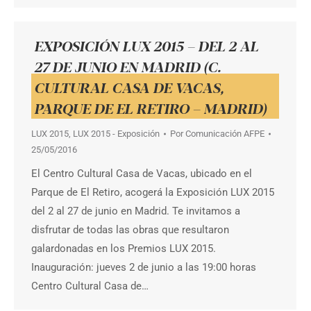
EXPOSICIÓN LUX 2015 – DEL 2 AL
27 DE JUNIO EN MADRID (C.
CULTURAL CASA DE VACAS,
PARQUE DE EL RETIRO – MADRID)
LUX 2015
,
LUX 2015 - Exposición
Por
Comunicación AFPE
25/05/2016
El Centro Cultural Casa de Vacas, ubicado en el
Parque de El Retiro, acogerá la Exposición LUX 2015
del 2 al 27 de junio en Madrid. Te invitamos a
disfrutar de todas las obras que resultaron
galardonadas en los Premios LUX 2015.
Inauguración: jueves 2 de junio a las 19:00 horas
Centro Cultural Casa de…