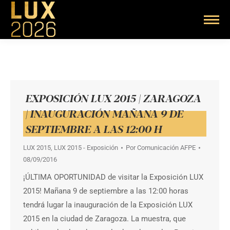
EXPOSICIÓN LUX 2015 | ZARAGOZA
| INAUGURACIÓN MAÑANA 9 DE
SEPTIEMBRE A LAS 12:00 H
LUX 2015
,
LUX 2015 - Exposición
Por
Comunicación AFPE
08/09/2016
¡ÚLTIMA OPORTUNIDAD de visitar la Exposición LUX
2015! Mañana 9 de septiembre a las 12:00 horas
tendrá lugar la inauguración de la Exposición LUX
2015 en la ciudad de Zaragoza. La muestra, que