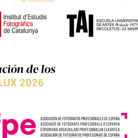
ción de los
LUX 2026