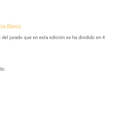
el jurado que en esta edición se ha dividido en 4
do: