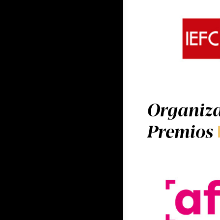
Organiza
Premios