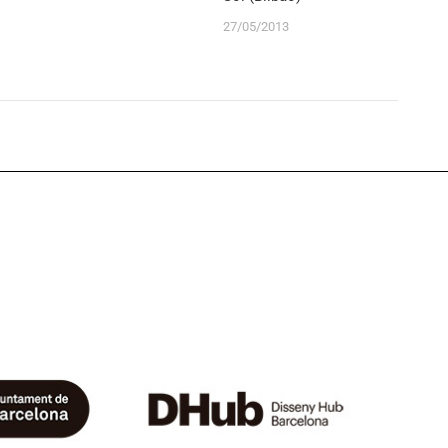
27/05/2013