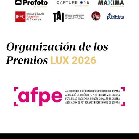
Organización de los
Premios
LUX 2026