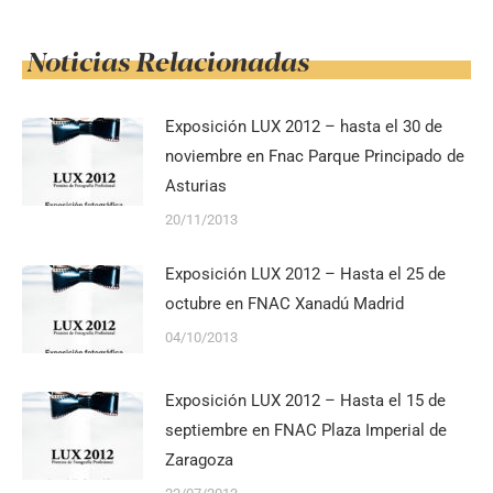
Noticias Relacionadas
Exposición LUX 2012 – hasta el 30 de
noviembre en Fnac Parque Principado de
Asturias
20/11/2013
Exposición LUX 2012 – Hasta el 25 de
octubre en FNAC Xanadú Madrid
04/10/2013
Exposición LUX 2012 – Hasta el 15 de
septiembre en FNAC Plaza Imperial de
Zaragoza