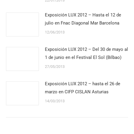
22/07/2013
Exposición LUX 2012 – Hasta el 12 de
julio en Fnac Diagonal Mar Barcelona
12/06/2013
Exposición LUX 2012 – Del 30 de mayo al
1 de junio en el Festival El Sol (Bilbao)
27/05/2013
Exposición LUX 2012 – hasta el 26 de
marzo en CIFP CISLAN Asturias
14/03/2013