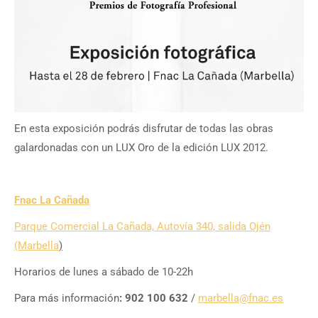
En esta exposición podrás disfrutar de todas las obras
galardonadas con un LUX Oro de la edición LUX 2012.
Fnac La Cañada
Parque Comercial La Cañada, Autovía 340, salida Ojén
(Marbella
)
Horarios de lunes a sábado de 10-22h
Para más información
: 902 100 632
/
marbella@fnac.es