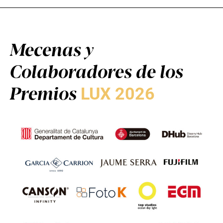
Mecenas y
Colaboradores de los
Premios
LUX 2026