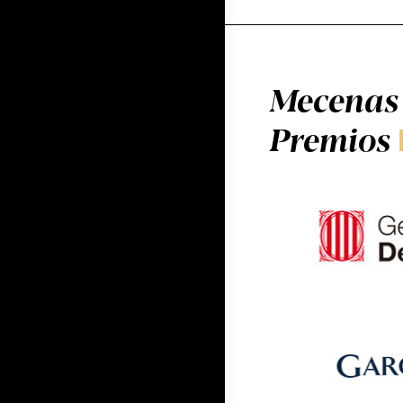
Mecenas 
Premios