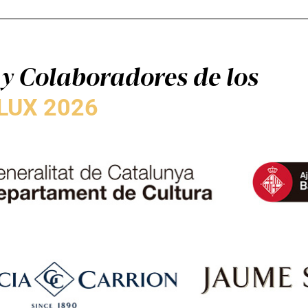
y Colaboradores de los
LUX 2026