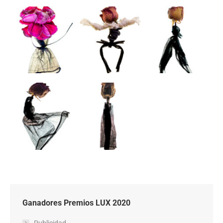
Ganadores Premios LUX 2020
Publicidad