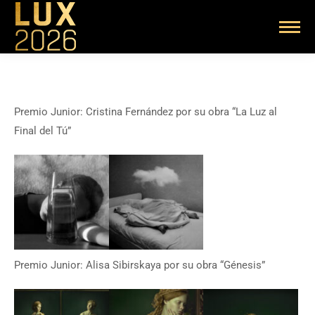
Premio Junior: Cristina Fernández por su obra “La Luz al
Final del Tú”
Premio Junior:
Alisa Sibirskaya
por su obra “Génesis”