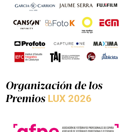
Organización de los
Premios
LUX 2026