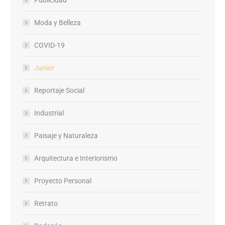
Moda y Belleza
COVID-19
Junior
Reportaje Social
Industrial
Paisaje y Naturaleza
Arquitectura e Interiorismo
Proyecto Personal
Retrato