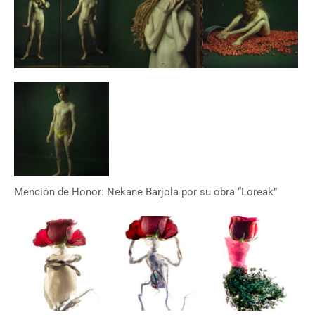
Mención de Honor:
Nekane Barjola
por su obra “Loreak”