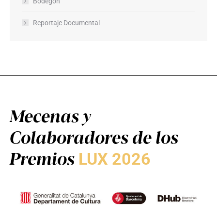
Bodegón
Reportaje Documental
Mecenas y
Colaboradores de los
Premios
LUX 2026