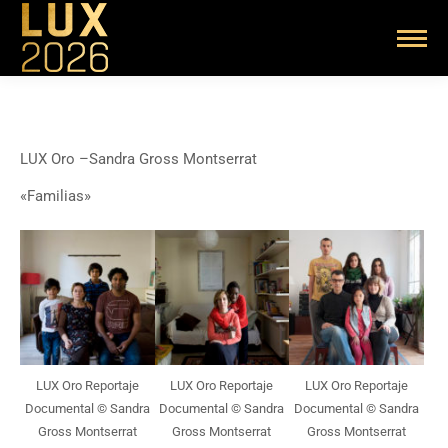
LUX Oro –Sandra Gross Montserrat
«Familias»
LUX Oro Reportaje
LUX Oro Reportaje
LUX Oro Reportaje
Documental © Sandra
Documental © Sandra
Documental © Sandra
Gross Montserrat
Gross Montserrat
Gross Montserrat