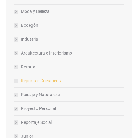
Moda y Belleza
Bodegón
Industrial
Arquitectura e Interiorismo
Retrato
Reportaje Documental
Paisaje y Naturaleza
Proyecto Personal
Reportaje Social
Junior