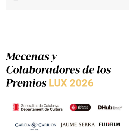
Mecenas y
Colaboradores de los
Premios
LUX 2026