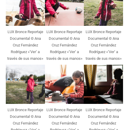
LUX Bronce Reportaje
LUX Bronce Reportaje
LUX Bronce Reportaje
Documental © Ana
Documental © Ana
Documental © Ana
Cruz Fernández
Cruz Fernández
Cruz Fernández
Rodríguez «‘Ver’ a
Rodríguez «‘Ver’ a
Rodríguez «‘Ver’ a
través de sus manos»
través de sus manos»
través de sus manos»
LUX Bronce Reportaje
LUX Bronce Reportaje
LUX Bronce Reportaje
Documental © Ana
Documental © Ana
Documental © Ana
Cruz Fernández
Cruz Fernández
Cruz Fernández
Rodríguez «‘Ver’ a
Rodríguez «‘Ver’ a
Rodríguez «‘Ver’ a