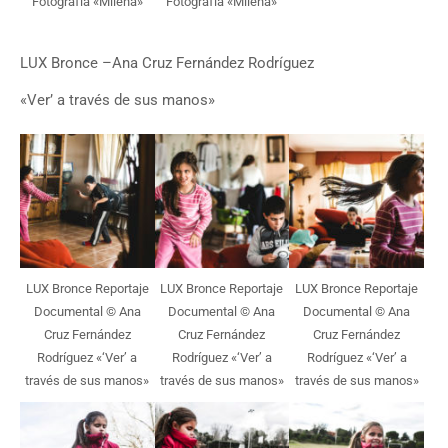
Fotografía «Milena»
Fotografía «Milena»
LUX Bronce –Ana Cruz Fernández Rodríguez
«Ver’ a través de sus manos»
LUX Bronce Reportaje
LUX Bronce Reportaje
LUX Bronce Reportaje
Documental © Ana
Documental © Ana
Documental © Ana
Cruz Fernández
Cruz Fernández
Cruz Fernández
Rodríguez «‘Ver’ a
Rodríguez «‘Ver’ a
Rodríguez «‘Ver’ a
través de sus manos»
través de sus manos»
través de sus manos»