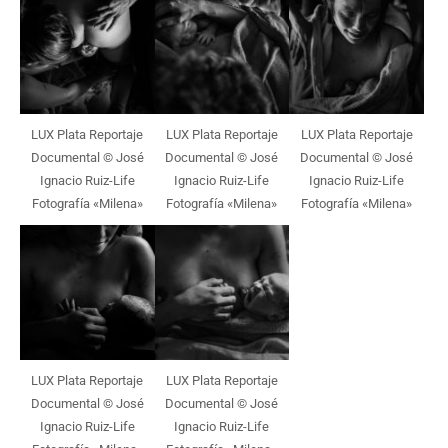
LUX Plata Reportaje
LUX Plata Reportaje
LUX Plata Reportaje
Documental © José
Documental © José
Documental © José
Ignacio Ruiz-Life
Ignacio Ruiz-Life
Ignacio Ruiz-Life
Fotografía «Milena»
Fotografía «Milena»
Fotografía «Milena»
LUX Plata Reportaje
LUX Plata Reportaje
Documental © José
Documental © José
Ignacio Ruiz-Life
Ignacio Ruiz-Life