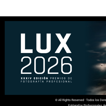
© All Rights Reserved · Todos los De
Fotógrafos Profesionales d