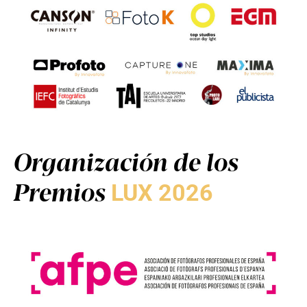
Organización de los
Premios
LUX 2026