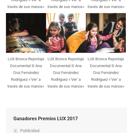
través de sus manos»
través de sus manos»
través de sus manos»
LUX Bronce Reportaje
LUX Bronce Reportaje
LUX Bronce Reportaje
Documental © Ana
Documental © Ana
Documental © Ana
Cruz Fernández
Cruz Fernández
Cruz Fernández
Rodríguez «‘Ver’ a
Rodríguez «‘Ver’ a
Rodríguez «‘Ver’ a
través de sus manos»
través de sus manos»
través de sus manos»
Ganadores Premios LUX 2017
Publicidad