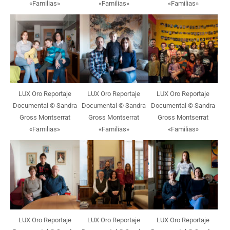
«Familias»
«Familias»
«Familias»
LUX Oro Reportaje
LUX Oro Reportaje
LUX Oro Reportaje
Documental © Sandra
Documental © Sandra
Documental © Sandra
Gross Montserrat
Gross Montserrat
Gross Montserrat
«Familias»
«Familias»
«Familias»
LUX Oro Reportaje
LUX Oro Reportaje
LUX Oro Reportaje