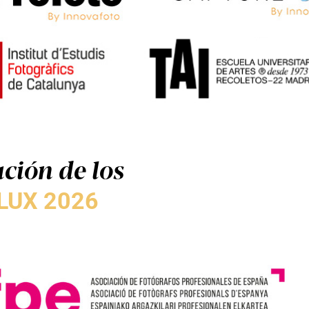
ción de los
LUX 2026