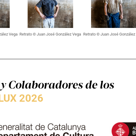
zález Vega
Retrato © Juan José González Vega
Retrato © Juan José González
y Colaboradores de los
LUX 2026