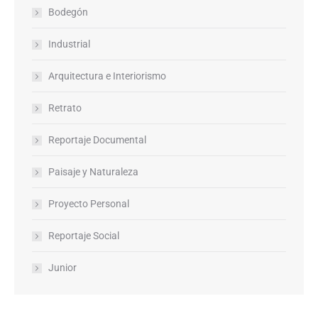
Bodegón
Industrial
Arquitectura e Interiorismo
Retrato
Reportaje Documental
Paisaje y Naturaleza
Proyecto Personal
Reportaje Social
Junior