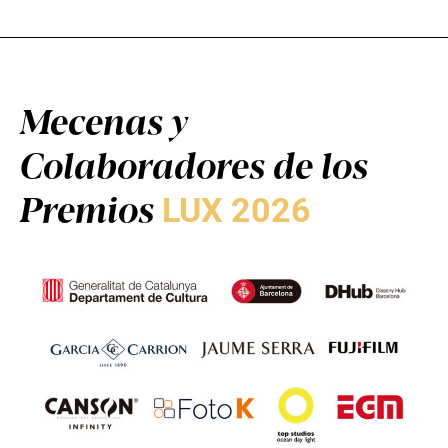
Mecenas y
Colaboradores de los
Premios
LUX 2026