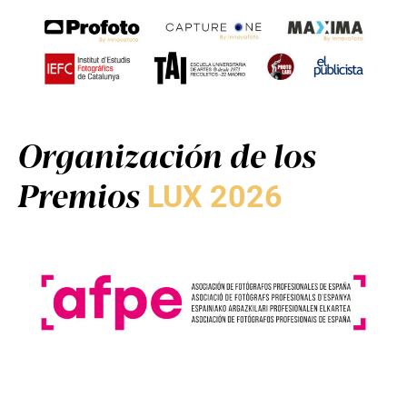
Organización de los
Premios
LUX 2026