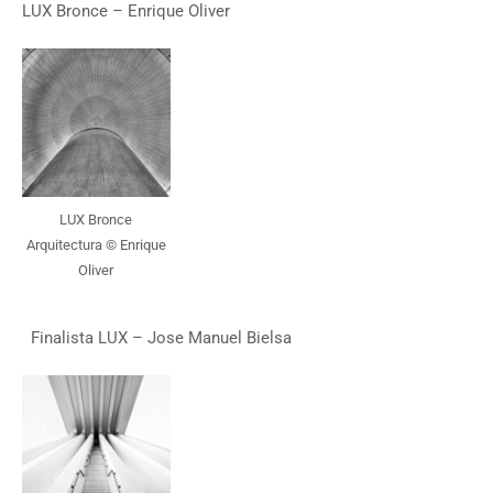
LUX Bronce – Enrique Oliver
LUX Bronce
Arquitectura © Enrique
Oliver
Finalista LUX – Jose Manuel Bielsa