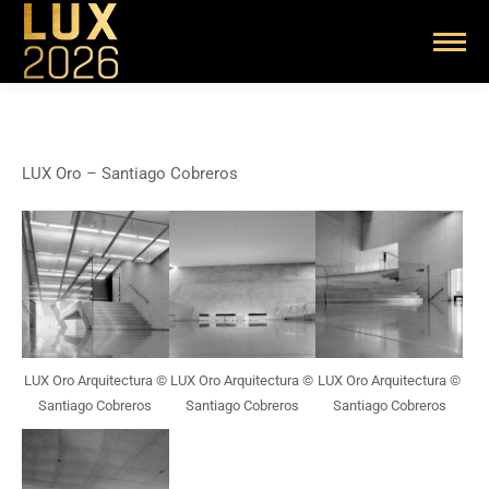
LUX Oro – Santiago Cobreros
LUX Oro Arquitectura ©
LUX Oro Arquitectura ©
LUX Oro Arquitectura ©
Santiago Cobreros
Santiago Cobreros
Santiago Cobreros