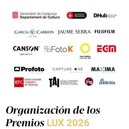
Organización de los
Premios
LUX 2026