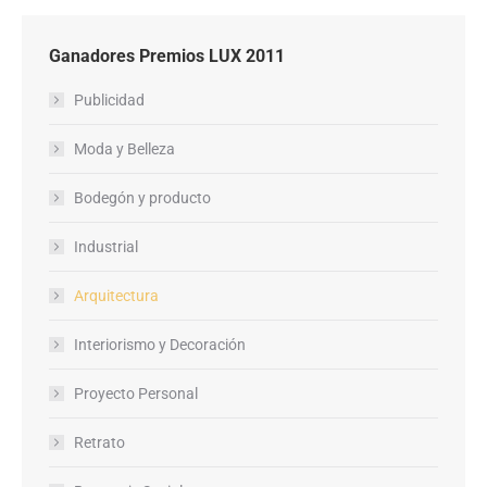
Ganadores Premios LUX 2011
Publicidad
Moda y Belleza
Bodegón y producto
Industrial
Arquitectura
Interiorismo y Decoración
Proyecto Personal
Retrato