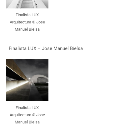
Finalista LUX
Arquitectura © Jose
Manuel Bielsa
Finalista LUX – Jose Manuel Bielsa
Finalista LUX
Arquitectura © Jose
Manuel Bielsa