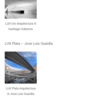
LUX Oro Arquitectura ©
Santiago Cobreros
LUX Plata – Jose Luis Guardia
LUX Plata Arquitectura
© Jose Luis Guardia