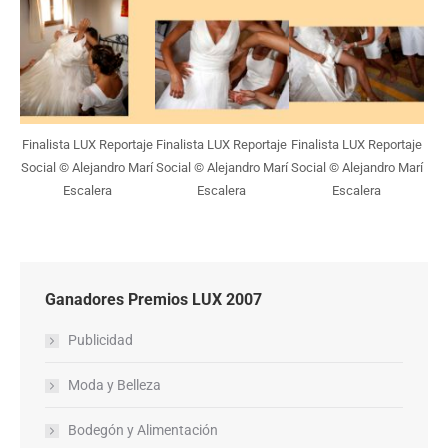
Finalista LUX Reportaje
Finalista LUX Reportaje
Finalista LUX Reportaje
Social © Alejandro Marí
Social © Alejandro Marí
Social © Alejandro Marí
Escalera
Escalera
Escalera
Ganadores Premios LUX 2007
Publicidad
Moda y Belleza
Bodegón y Alimentación