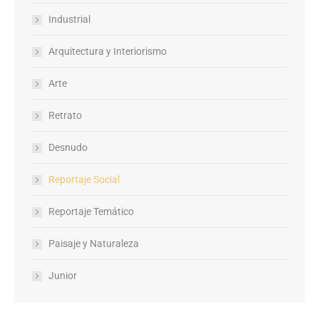
Industrial
Arquitectura y Interiorismo
Arte
Retrato
Desnudo
Reportaje Social
Reportaje Temático
Paisaje y Naturaleza
Junior