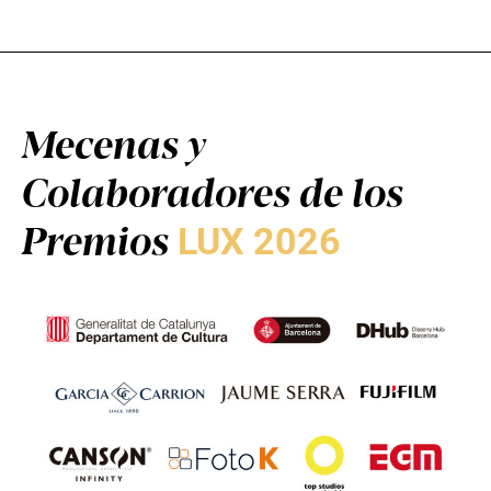
Mecenas y
Colaboradores de los
Premios
LUX 2026