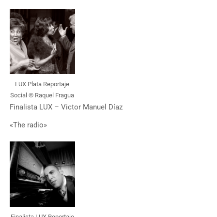
LUX Plata Reportaje
Social © Raquel Fragua
Finalista LUX – Victor Manuel Díaz
«The radio»
Finalista LUX Reportaje