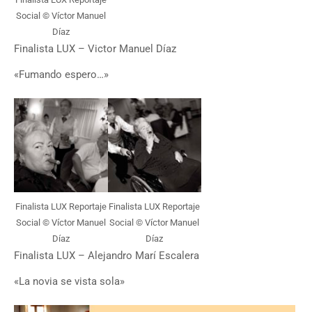
Social © Víctor Manuel
Díaz
Finalista LUX – Victor Manuel Díaz
«Fumando espero…»
Finalista LUX Reportaje
Finalista LUX Reportaje
Social © Víctor Manuel
Social © Víctor Manuel
Díaz
Díaz
Finalista LUX – Alejandro Marí Escalera
«La novia se vista sola»