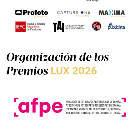
Organización de los
Premios
LUX 2026