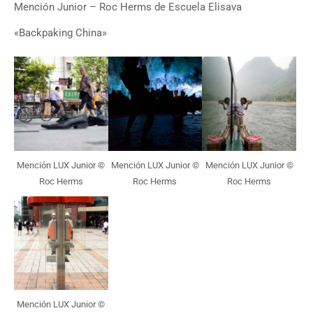
Mención Junior – Roc Herms de Escuela Elisava
«Backpaking China»
Mención LUX Junior ©
Mención LUX Junior ©
Mención LUX Junior ©
Roc Herms
Roc Herms
Roc Herms
Mención LUX Junior ©