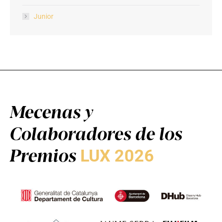
Junior
Mecenas y
Colaboradores de los
Premios
LUX 2026