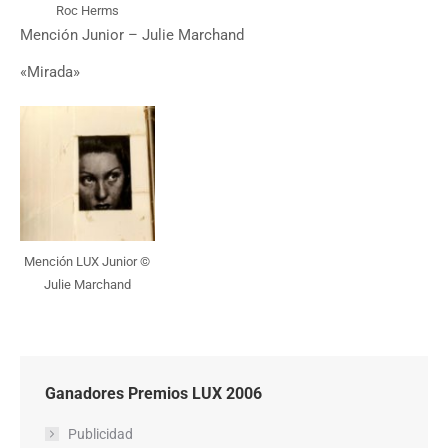
Roc Herms
Mención Junior – Julie Marchand
«Mirada»
Mención LUX Junior ©
Julie Marchand
Ganadores Premios LUX 2006
Publicidad