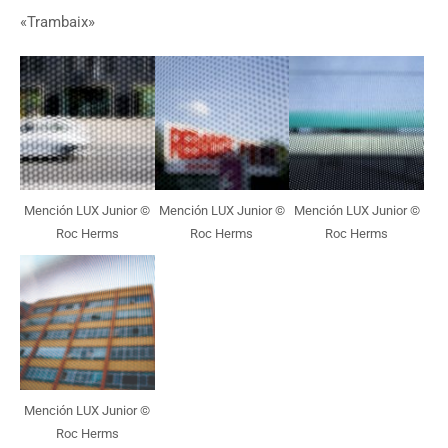
«Trambaix»
Mención LUX Junior ©
Mención LUX Junior ©
Mención LUX Junior ©
Roc Herms
Roc Herms
Roc Herms
Mención LUX Junior ©
Roc Herms