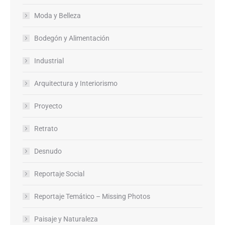
Moda y Belleza
Bodegón y Alimentación
Industrial
Arquitectura y Interiorismo
Proyecto
Retrato
Desnudo
Reportaje Social
Reportaje Temático – Missing Photos
Paisaje y Naturaleza