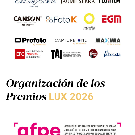
Organización de los
Premios
LUX 2026