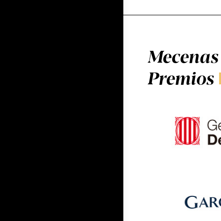
Mecenas 
Premios