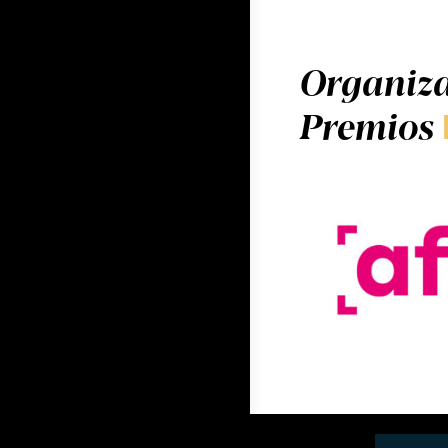
Organiza
Premios