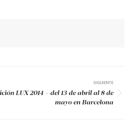
SIGUIENTE
ción LUX 2014 – del 13 de abril al 8 de
ón
mayo en Barcelona