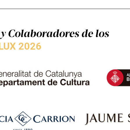
y Colaboradores de los
LUX 2026