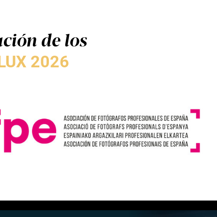
ción de los
LUX 2026