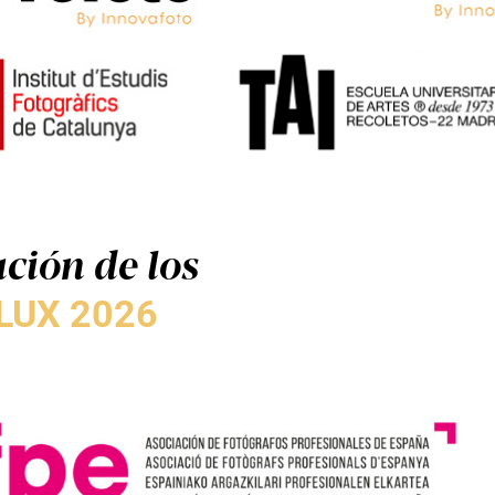
ción de los
LUX 2026