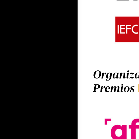
Organiza
Premios