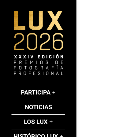
PARTICIPA
NOTICIAS
LOS LUX
HISTÓRICO LUX