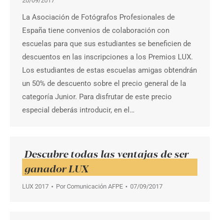
20/09/2017
La Asociación de Fotógrafos Profesionales de
España tiene convenios de colaboración con
escuelas para que sus estudiantes se beneficien de
descuentos en las inscripciones a los Premios LUX.
Los estudiantes de estas escuelas amigas obtendrán
un 50% de descuento sobre el precio general de la
categoría Junior. Para disfrutar de este precio
especial deberás introducir, en el…
Descubre todas las ventajas de ser
ganador LUX
LUX 2017
Por
Comunicación AFPE
07/09/2017