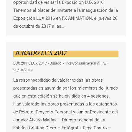
oportunidad de visitar la Exposición LUX 2016!
Tenemos el placer de invitarte a la inauguración de la
Exposición LUX 2016 en FX ANIMATION, el jueves 26
de octubre de 2017 a las…
JURADO LUX 2017
LUX 2017
,
LUX 2017 - Jurado
Por
Comunicación AFPE
23/10/2017
La responsabilidad de valorar todas las obras
presentadas es asumida por los miembros del jurado
que en esta edición se ha dividido en 4 sesiones.
Han valorado las obras presentadas a las categorías
de Retrato, Proyecto Personal y Junior Presidente del
Jurado: Álvaro Matías – Director general de La
Fábrica Cristina Otero – Fotógrafa, Pepe Castro –