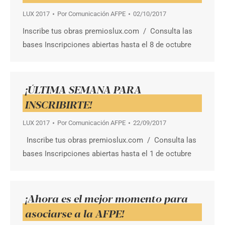
LUX 2017
Por
Comunicación AFPE
02/10/2017
Inscribe tus obras premioslux.com / Consulta las
bases Inscripciones abiertas hasta el 8 de octubre
¡ÚLTIMA SEMANA PARA
INSCRIBIRTE!
LUX 2017
Por
Comunicación AFPE
22/09/2017
Inscribe tus obras premioslux.com / Consulta las
bases Inscripciones abiertas hasta el 1 de octubre
¡Ahora es el mejor momento para
asociarse a la AFPE!