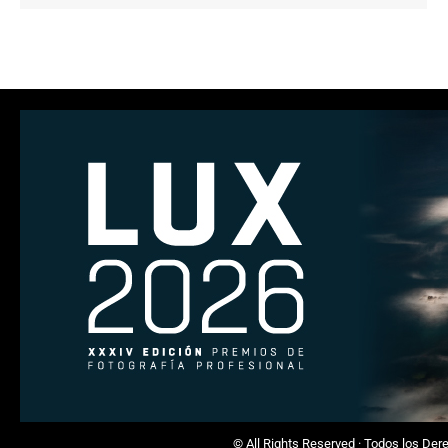
© All Rights Reserved · Todos los De