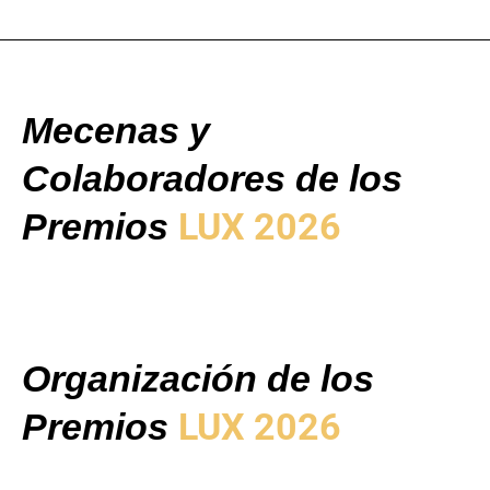
Mecenas y
Colaboradores de los
LUX 2026
Premios
Organización de los
LUX 2026
Premios