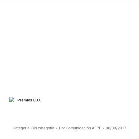
Premios LUX
Categoría:
Sin categoría
Por
Comunicación AFPE
06/03/2017