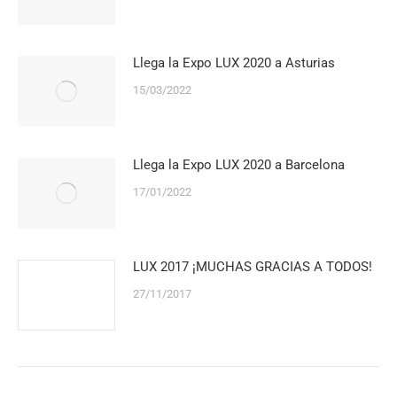
Llega la Expo LUX 2020 a Asturias
15/03/2022
Llega la Expo LUX 2020 a Barcelona
17/01/2022
LUX 2017 ¡MUCHAS GRACIAS A TODOS!
27/11/2017