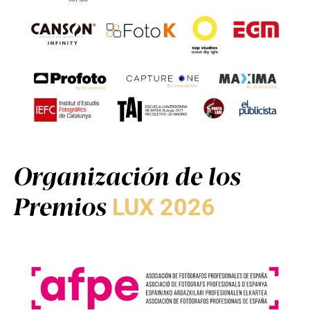
Organización de los
Premios
LUX 2026