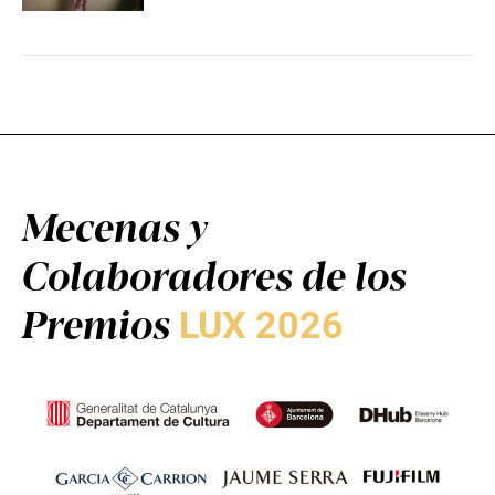
Mecenas y
Colaboradores de los
Premios
LUX 2026