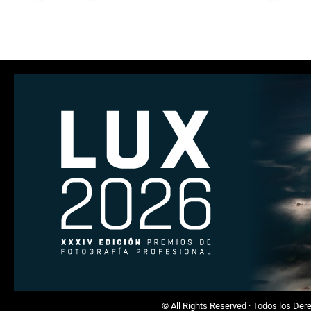
© All Rights Reserved · Todos los De