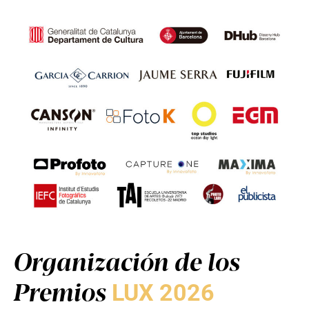
Organización de los
Premios
LUX 2026