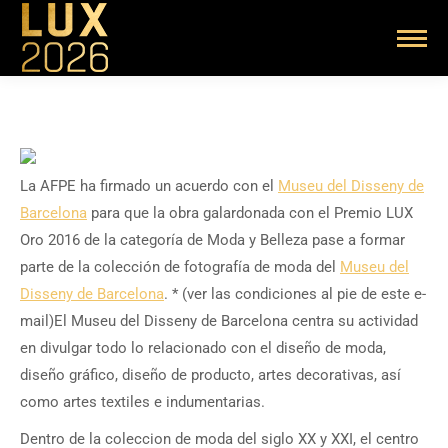
La AFPE ha firmado un acuerdo con el
Museu del Disseny de
Barcelona
para que la obra galardonada con el Premio LUX
Oro 2016 de la categoría de Moda y Belleza pase a formar
parte de la colección de fotografía de moda del
Museu del
Disseny de Barcelona
. * (ver las condiciones al pie de este e-
mail)El Museu del Disseny de Barcelona centra su actividad
en divulgar todo lo relacionado con el diseño de moda,
diseño gráfico, diseño de producto, artes decorativas, así
como artes textiles e indumentarias.
Dentro de la coleccion de moda del siglo XX y XXI, el centro