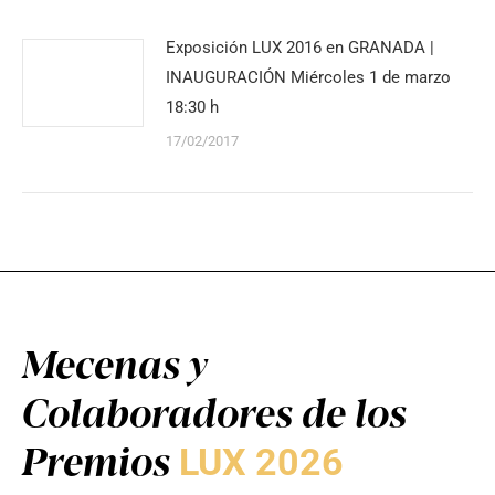
Exposición LUX 2016 en GRANADA |
INAUGURACIÓN Miércoles 1 de marzo
18:30 h
17/02/2017
Mecenas y
Colaboradores de los
Premios
LUX 2026