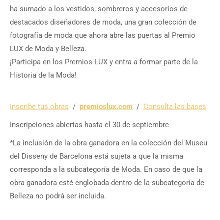
ha sumado a los vestidos, sombreros y accesorios de
destacados diseñadores de moda, una gran colección de
fotografía de moda que ahora abre las puertas al Premio
LUX de Moda y Belleza.
¡Participa en los Premios LUX y entra a formar parte de la
Historia de la Moda!
Inscribe tus obras
/
premioslux.com
/
Consulta las bases
Inscripciones abiertas hasta el 30 de septiembre
*La inclusión de la obra ganadora en la colección del Museu
del Disseny de Barcelona está sujeta a que la misma
corresponda a la subcategoría de Moda. En caso de que la
obra ganadora esté englobada dentro de la subcategoría de
Belleza no podrá ser incluida.