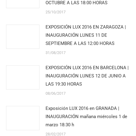
OCTUBRE A LAS 18:00 HORAS
25/10/2017
EXPOSICIÓN LUX 2016 EN ZARAGOZA |
INAUGURACIÓN LUNES 11 DE
SEPTIEMBRE A LAS 12:00 HORAS
31/08/2017
EXPOSICIÓN LUX 2016 EN BARCELONA |
INAUGURACIÓN LUNES 12 DE JUNIO A
LAS 19:30 HORAS
08/06/2017
Exposición LUX 2016 en GRANADA |
INAUGURACIÓN mañana miércoles 1 de
marzo 18:30 h
28/02/2017