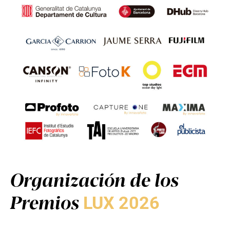
Organización de los
Premios
LUX 2026