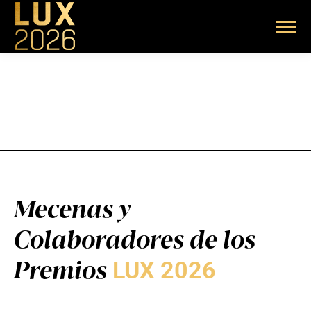
Mecenas y
Colaboradores de los
Premios
LUX 2026