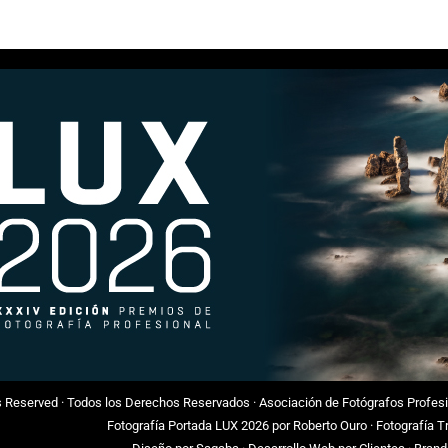
ts Reserved · Todos los Derechos Reservados ·
Asociación de Fotógrafos Profes
Fotografía Portada LUX 2026 por
Roberto Ouro
· Fotografía 