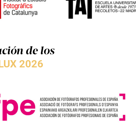
ción de los
LUX 2026