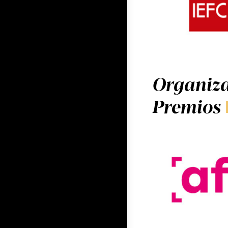
Organiza
Premios