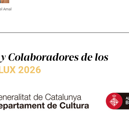
l Arnal
y Colaboradores de los
LUX 2026