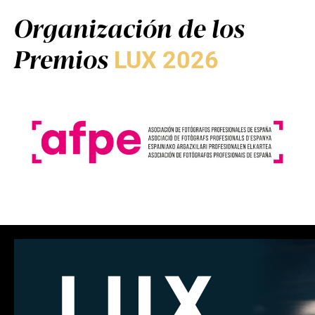
Organización de los
Premios
LUX 2026