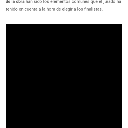
de la obra
han sido los elementos comunes que el jurado ha
tenido en cuenta a la hora de elegir a los finalistas.