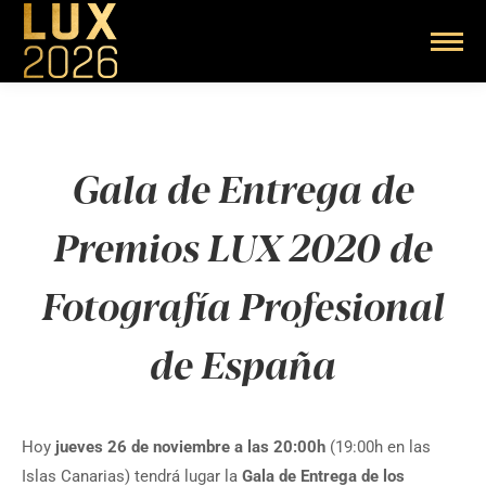
Gala de Entrega de
Premios LUX 2020 de
Fotografía Profesional
de España
Hoy
jueves 26 de noviembre a las 20:00h
(19:00h en las
Islas Canarias) tendrá lugar la
Gala de Entrega de los