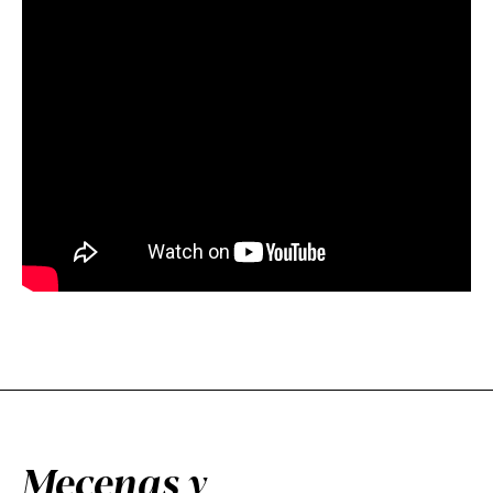
Mecenas y