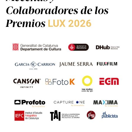
Colaboradores de los
Premios
LUX 2026