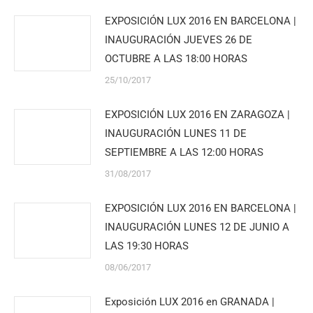
EXPOSICIÓN LUX 2016 EN BARCELONA |
INAUGURACIÓN JUEVES 26 DE
OCTUBRE A LAS 18:00 HORAS
25/10/2017
EXPOSICIÓN LUX 2016 EN ZARAGOZA |
INAUGURACIÓN LUNES 11 DE
SEPTIEMBRE A LAS 12:00 HORAS
31/08/2017
EXPOSICIÓN LUX 2016 EN BARCELONA |
INAUGURACIÓN LUNES 12 DE JUNIO A
LAS 19:30 HORAS
08/06/2017
Exposición LUX 2016 en GRANADA |