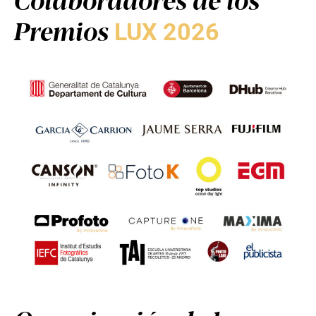
Premios
LUX 2026