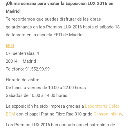
¡Última semana para visitar la Exposición LUX 2016 en
Madrid!
Te recordamos que puedes disfrutar de las obras
galardonadas en los Premios LUX 2016 hasta el sábado 18
de febrero en la escuela EFTI de Madrid.
EFTI
C/Fuenterrabía, 4
28014 – Madrid
Teléfono: 91.552.99.99
Horario de visita:
De lunes a viernes de 10:00 a 22:00 horas
Sábados de 10:00 a 14:00 horas.
La exposición ha sido impresa gracias a
Laboratoris Color
EGM
con el papel Platine Fibre Rag 310 gr de
Canson Infinity
.
Los Premios LUX 2016 han contado con el patrocinio de