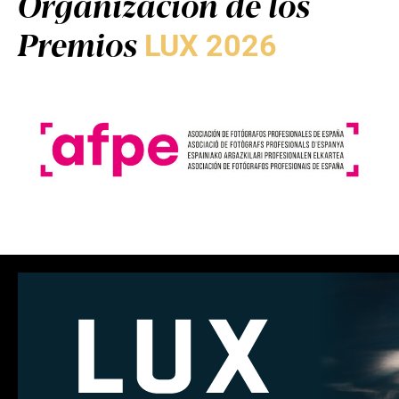
Organización de los
Premios
LUX 2026