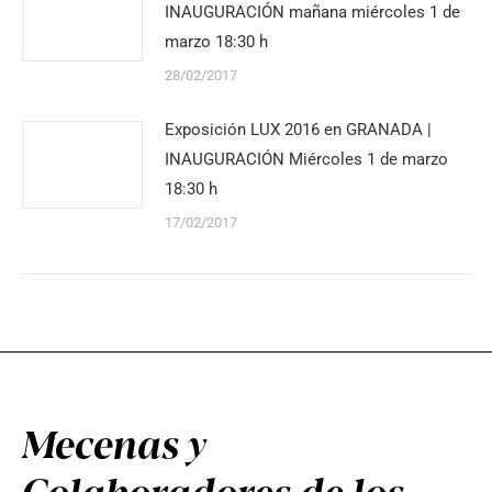
INAUGURACIÓN mañana miércoles 1 de
marzo 18:30 h
28/02/2017
Exposición LUX 2016 en GRANADA |
INAUGURACIÓN Miércoles 1 de marzo
18:30 h
17/02/2017
Mecenas y
Colaboradores de los