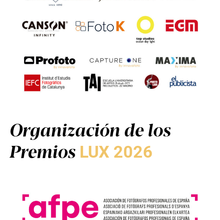
Organización de los
Premios
LUX 2026