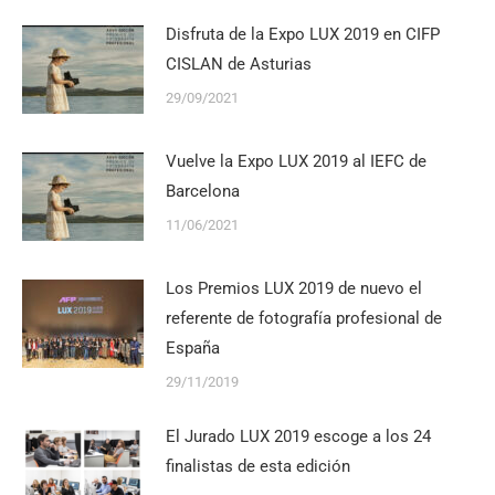
Disfruta de la Expo LUX 2019 en CIFP
CISLAN de Asturias
29/09/2021
Vuelve la Expo LUX 2019 al IEFC de
Barcelona
11/06/2021
Los Premios LUX 2019 de nuevo el
referente de fotografía profesional de
España
29/11/2019
El Jurado LUX 2019 escoge a los 24
finalistas de esta edición