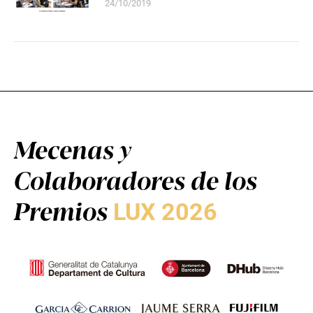
24/10/2019
Mecenas y
Colaboradores de los
Premios
LUX 2026