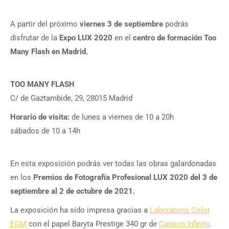
A partir del próximo
viernes 3 de septiembre
podrás
disfrutar de la
Expo LUX 2020
en el
centro de formación Too
Many Flash en Madrid.
TOO MANY FLASH
C/ de Gaztambide, 29, 28015 Madrid
Horario de visita:
de lunes a viernes de 10 a 20h
sábados de 10 a 14h
En esta exposición podrás ver todas las obras galardonadas
en los
Premios de Fotografía Profesional LUX 2020
del 3 de
septiembre al 2 de octubre de 2021.
La exposición ha sido impresa gracias a
Laboratoris Color
EGM
con el papel Baryta Prestige 340 gr de
Canson Infinity
.