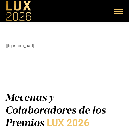
[jigoshop_cart]
Mecenas y
Colaboradores de los
Premios
LUX 2026