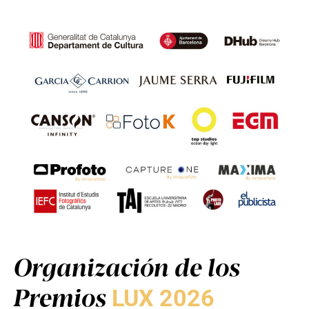
Organización de los
Premios
LUX 2026